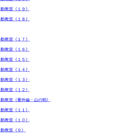
移動教室《１９》
移動教室《１８》
移動教室《１７》
移動教室《１６》
移動教室《１５》
移動教室《１４》
移動教室《１３》
移動教室《１２》
移動教室《番外編・山の朝》
移動教室《１１》
移動教室《１０》
移動教室《９》