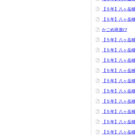
【５年】八ヶ岳
【５年】八ヶ岳
かごめ班遊び
【５年】八ヶ岳
【５年】八ヶ岳
【５年】八ヶ岳
【５年】八ヶ岳
【５年】八ヶ岳
【５年】八ヶ岳
【５年】八ヶ岳
【５年】八ヶ岳
【５年】八ヶ岳
【５年】八ヶ岳