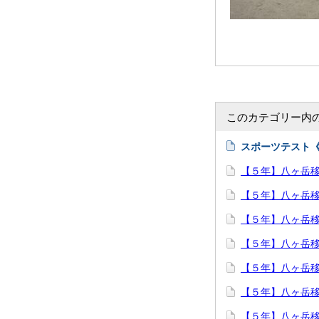
このカテゴリー内
スポーツテスト
【５年】八ヶ岳
【５年】八ヶ岳
【５年】八ヶ岳
【５年】八ヶ岳
【５年】八ヶ岳
【５年】八ヶ岳
【５年】八ヶ岳