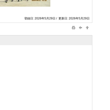
登録日: 2026年5月29日 / 更新日: 2026年5月29日