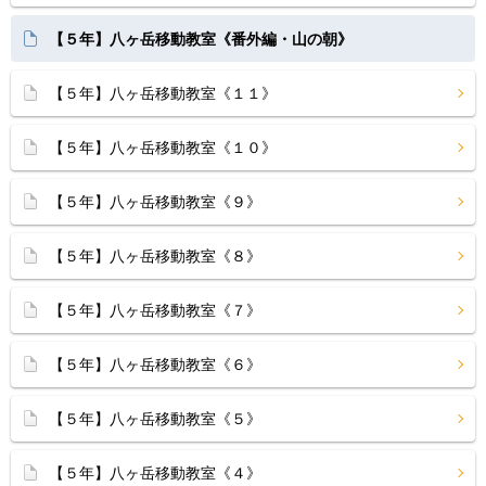
【５年】八ヶ岳移動教室《番外編・山の朝》
【５年】八ヶ岳移動教室《１１》
【５年】八ヶ岳移動教室《１０》
【５年】八ヶ岳移動教室《９》
【５年】八ヶ岳移動教室《８》
【５年】八ヶ岳移動教室《７》
【５年】八ヶ岳移動教室《６》
【５年】八ヶ岳移動教室《５》
【５年】八ヶ岳移動教室《４》