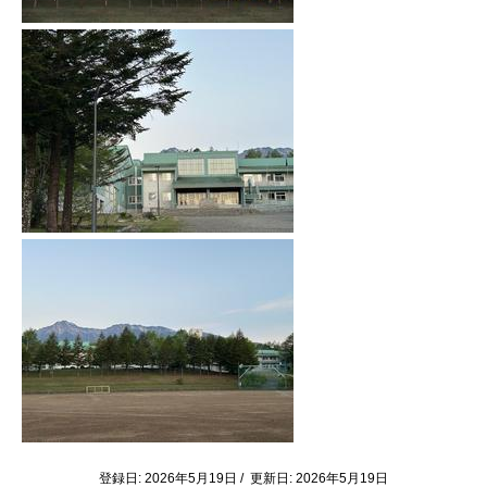
登録日: 2026年5月19日 / 更新日: 2026年5月19日