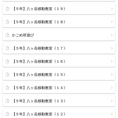
【５年】八ヶ岳移動教室《１９》
【５年】八ヶ岳移動教室《１８》
かごめ班遊び
【５年】八ヶ岳移動教室《１７》
【５年】八ヶ岳移動教室《１６》
【５年】八ヶ岳移動教室《１５》
【５年】八ヶ岳移動教室《１４》
【５年】八ヶ岳移動教室《１３》
【５年】八ヶ岳移動教室《１２》