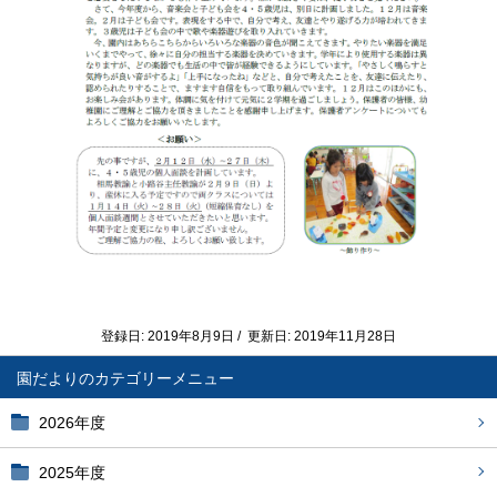
登録日: 2019年8月9日 / 更新日: 2019年11月28日
園だより
2026年度
2025年度