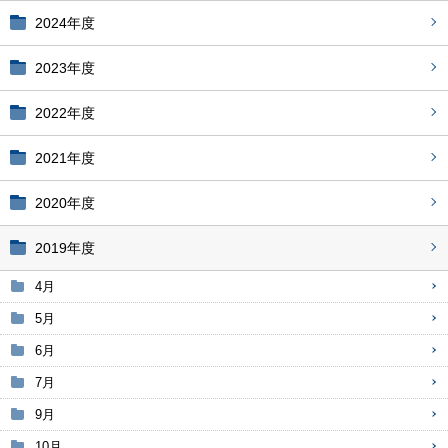
2024年度
2023年度
2022年度
2021年度
2020年度
2019年度
4月
5月
6月
7月
9月
10月