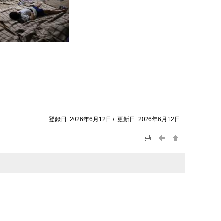
登録日: 2026年6月12日 / 更新日: 2026年6月12日