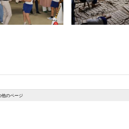
の他のページ