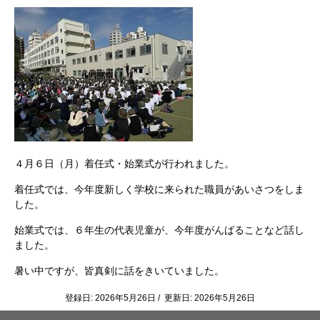
４月６日（月）着任式・始業式が行われました。
着任式では、今年度新しく学校に来られた職員があいさつをしま
した。
始業式では、６年生の代表児童が、今年度がんばることなど話し
ました。
暑い中ですが、皆真剣に話をきいていました。
登録日: 2026年5月26日 / 更新日: 2026年5月26日