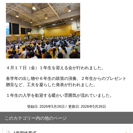
４月１７日（金）１年生を迎える会が行われました。
各学年の出し物や６年生の鼓笛の演奏、２年生からのプレゼント
贈呈など、工夫を凝らした発表が行われました。
１年生の入学を歓迎する暖かい雰囲気が流れていました。
登録日: 2026年5月26日 / 更新日: 2026年5月26日
このカテゴリー内の他のページ