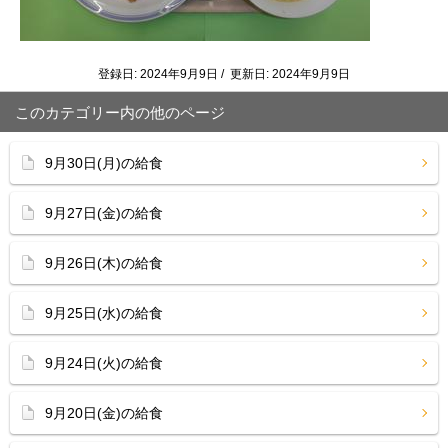
登録日: 2024年9月9日 / 更新日: 2024年9月9日
このカテゴリー内の他のページ
9月30日(月)の給食
9月27日(金)の給食
9月26日(木)の給食
9月25日(水)の給食
9月24日(火)の給食
9月20日(金)の給食