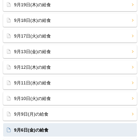
9月19日(木)の給食
9月18日(水)の給食
9月17日(火)の給食
9月13日(金)の給食
9月12日(木)の給食
9月11日(水)の給食
9月10日(火)の給食
9月9日(月)の給食
9月6日(金)の給食