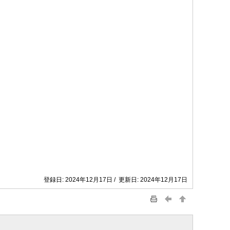
登録日: 2024年12月17日 / 更新日: 2024年12月17日