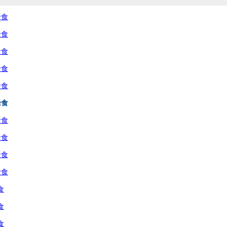
給食
給食
給食
給食
給食
給食
給食
給食
給食
給食
食
食
食