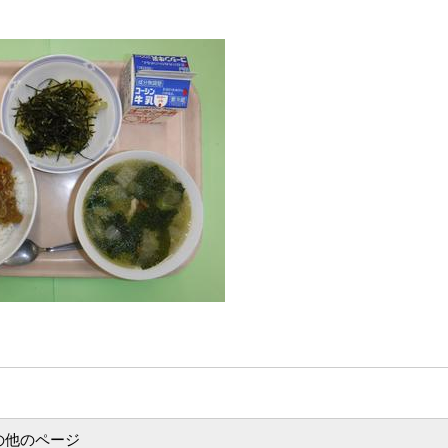
の他のページ