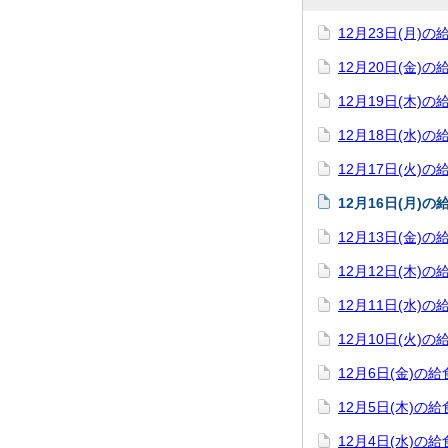
12月23日(月)の
12月20日(金)の
12月19日(木)の
12月18日(水)の
12月17日(火)の
12月16日(月)の
12月13日(金)の
12月12日(木)の
12月11日(水)の
12月10日(火)の
12月6日(金)の給
12月5日(木)の給
12月4日(水)の給