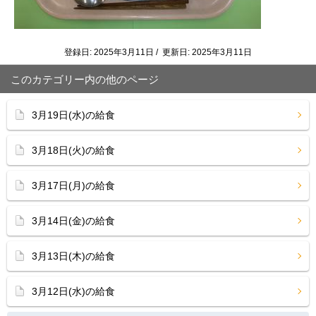
登録日: 2025年3月11日 / 更新日: 2025年3月11日
このカテゴリー内の他のページ
3月19日(水)の給食
3月18日(火)の給食
3月17日(月)の給食
3月14日(金)の給食
3月13日(木)の給食
3月12日(水)の給食