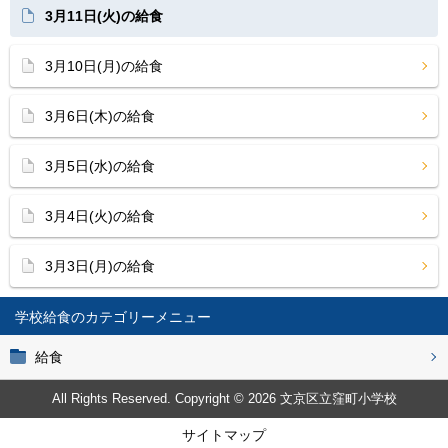
3月11日(火)の給食
3月10日(月)の給食
3月6日(木)の給食
3月5日(水)の給食
3月4日(火)の給食
3月3日(月)の給食
学校給食
給食
All Rights Reserved. Copyright © 2026 文京区立窪町小学校
サイトマップ