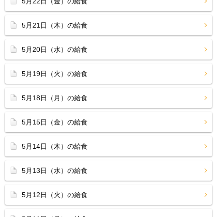
5月22日（金）の給食
5月21日（木）の給食
5月20日（水）の給食
5月19日（火）の給食
5月18日（月）の給食
5月15日（金）の給食
5月14日（木）の給食
5月13日（水）の給食
5月12日（火）の給食