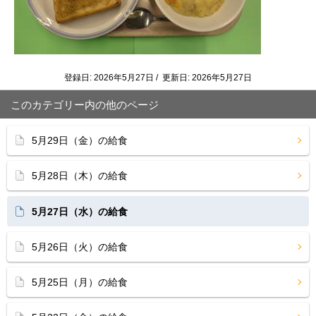
登録日: 2026年5月27日 / 更新日: 2026年5月27日
このカテゴリー内の他のページ
5月29日（金）の給食
5月28日（木）の給食
5月27日（水）の給食
5月26日（火）の給食
5月25日（月）の給食