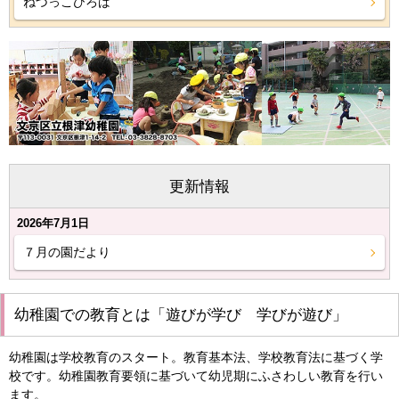
ねづっこひろば
更新情報
2026年7月1日
７月の園だより
幼稚園での教育とは「遊びが学び 学びが遊び」
幼稚園は学校教育のスタート。教育基本法、学校教育法に基づく学
校です。幼稚園教育要領に基づいて幼児期にふさわしい教育を行い
ます。