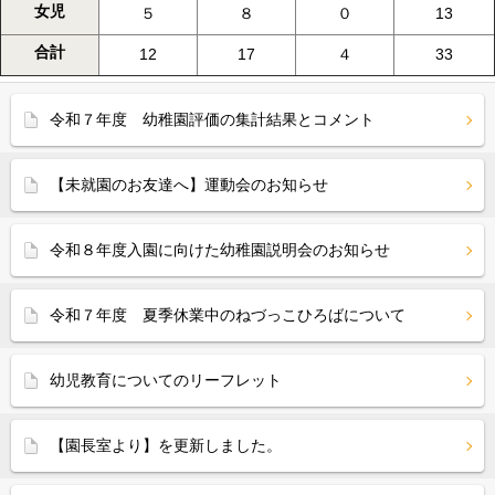
女児
５
８
０
13
合計
12
17
４
33
令和７年度 幼稚園評価の集計結果とコメント
【未就園のお友達へ】運動会のお知らせ
令和８年度入園に向けた幼稚園説明会のお知らせ
令和７年度 夏季休業中のねづっこひろばについて
幼児教育についてのリーフレット
【園長室より】を更新しました。