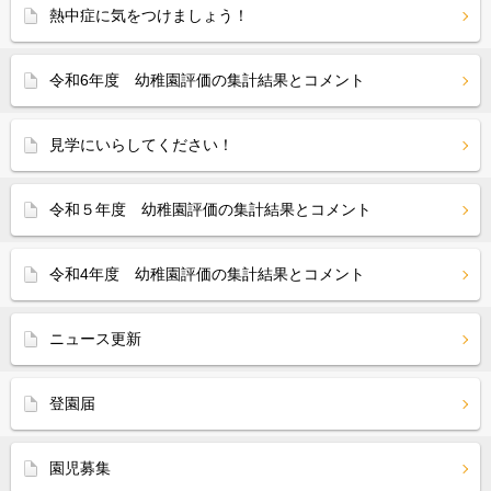
熱中症に気をつけましょう！
令和6年度 幼稚園評価の集計結果とコメント
見学にいらしてください！
令和５年度 幼稚園評価の集計結果とコメント
令和4年度 幼稚園評価の集計結果とコメント
ニュース更新
登園届
園児募集