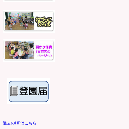
過去のHPはこちら