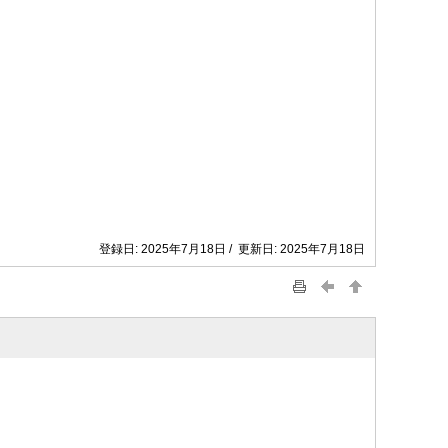
登録日: 2025年7月18日 / 更新日: 2025年7月18日