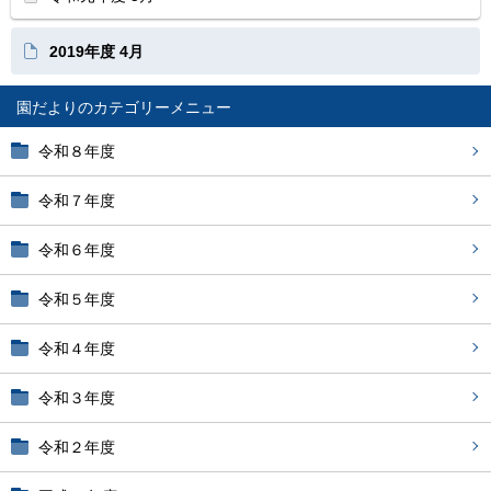
2019年度 4月
園だより
令和８年度
令和７年度
令和６年度
令和５年度
令和４年度
令和３年度
令和２年度