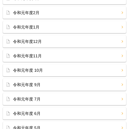
令和元年度2月
令和元年度1月
令和元年度12月
令和元年度11月
令和元年度 10月
令和元年度 9月
令和元年度 7月
令和元年度 6月
令和元年度 5月