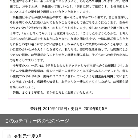
登録日: 2019年9月5日 / 更新日: 2019年9月5日
このカテゴリー内の他のページ
令和元年度3月