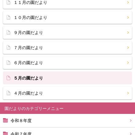
１１月の園だより
１０月の園だより
９月の園だより
７月の園だより
６月の園だより
５月の園だより
４月の園だより
園だより
令和８年度
令和７年度