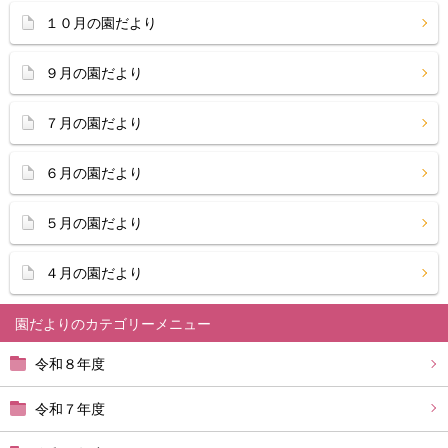
１０月の園だより
９月の園だより
７月の園だより
６月の園だより
５月の園だより
４月の園だより
園だより
令和８年度
令和７年度