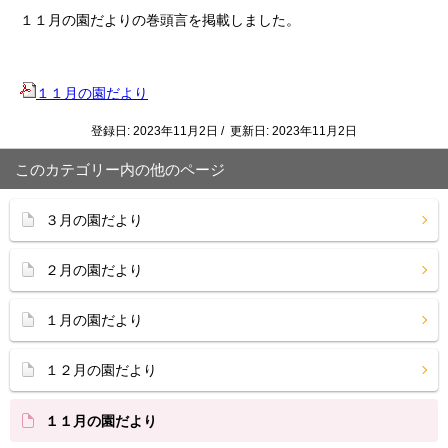
１１月の園だよりの巻頭言を掲載しました。
１１月の園だより
登録日: 2023年11月2日 / 更新日: 2023年11月2日
このカテゴリー内の他のページ
３月の園だより
２月の園だより
１月の園だより
１２月の園だより
１１月の園だより