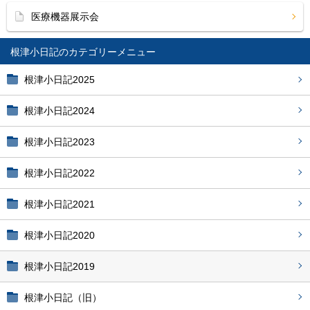
医療機器展示会
根津小日記
根津小日記2025
根津小日記2024
根津小日記2023
根津小日記2022
根津小日記2021
根津小日記2020
根津小日記2019
根津小日記（旧）