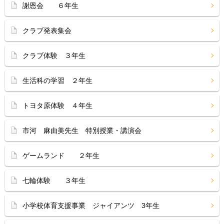
謝恩会 ６年生
クラブ発表集会
クラブ体験 ３年生
生活科の学習 ２年生
トヨタ原体験 ４年生
市河 麻由美先生 特別授業・講演会
ゲームランド ２年生
七輪体験 ３年生
小学校体育支援事業 ジャイアンツ 3年生