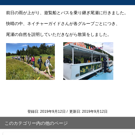
前日の雨が上がり、遊覧船とバスを乗り継ぎ尾瀬に行きました。
快晴の中、ネイチャーガイドさんが各グループごとにつき、
尾瀬の自然を説明していただきながら散策をしました。
登録日: 2019年9月12日 / 更新日: 2019年9月12日
このカテゴリー内の他のページ