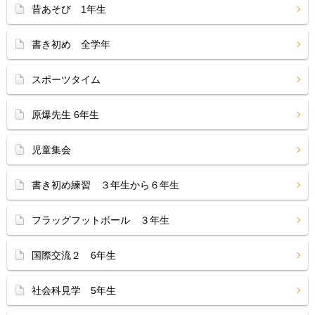
昔あそび 1年生
書き初め 全学年
スポーツタイム
原爆先生 6年生
児童集会
書き初め練習 ３年生から６年生
フラッグフットボール ３年生
国際交流２ 6年生
社会科見学 5年生