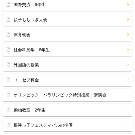
国際交流 6年生
親子もちつき大会
体育朝会
社会科見学 6年生
外国語の授業
ユニセフ募金
オリンピック・パラリンピック特別授業・講演会
動物教室 2年生
根津っ子フェスティバルの準備