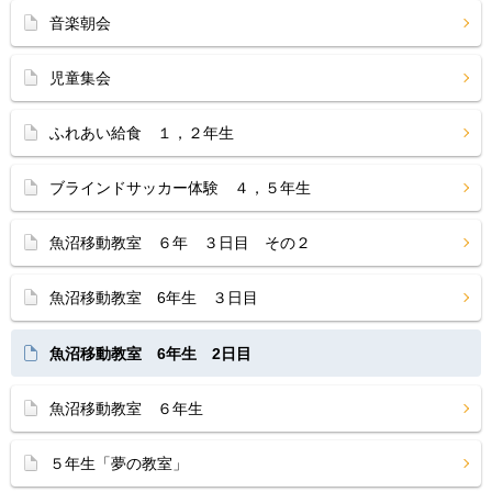
音楽朝会
児童集会
ふれあい給食 １，２年生
ブラインドサッカー体験 ４，５年生
魚沼移動教室 ６年 ３日目 その２
魚沼移動教室 6年生 ３日目
魚沼移動教室 6年生 2日目
魚沼移動教室 ６年生
５年生「夢の教室」