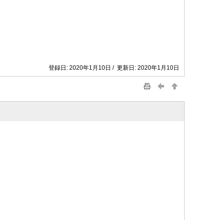
登録日: 2020年1月10日 / 更新日: 2020年1月10日