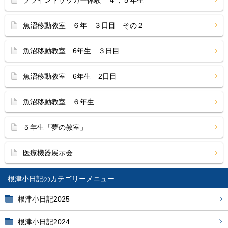
魚沼移動教室 ６年 ３日目 その２
魚沼移動教室 6年生 ３日目
魚沼移動教室 6年生 2日目
魚沼移動教室 ６年生
５年生「夢の教室」
医療機器展示会
根津小日記
根津小日記2025
根津小日記2024