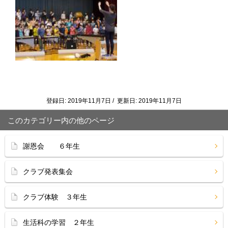
登録日: 2019年11月7日 / 更新日: 2019年11月7日
このカテゴリー内の他のページ
謝恩会 ６年生
クラブ発表集会
クラブ体験 ３年生
生活科の学習 ２年生