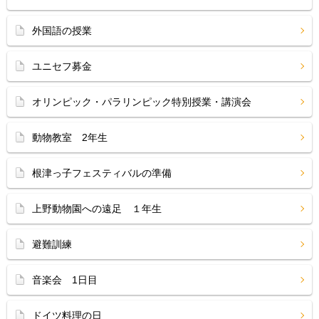
外国語の授業
ユニセフ募金
オリンピック・パラリンピック特別授業・講演会
動物教室 2年生
根津っ子フェスティバルの準備
上野動物園への遠足 １年生
避難訓練
音楽会 1日目
ドイツ料理の日