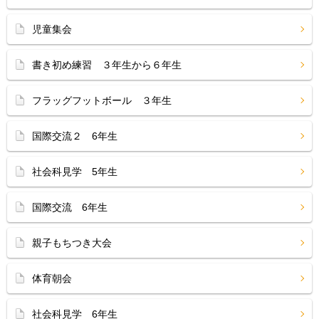
児童集会
書き初め練習 ３年生から６年生
フラッグフットボール ３年生
国際交流２ 6年生
社会科見学 5年生
国際交流 6年生
親子もちつき大会
体育朝会
社会科見学 6年生