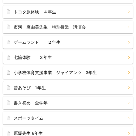
トヨタ原体験 ４年生
市河 麻由美先生 特別授業・講演会
ゲームランド ２年生
七輪体験 ３年生
小学校体育支援事業 ジャイアンツ 3年生
昔あそび 1年生
書き初め 全学年
スポーツタイム
原爆先生 6年生