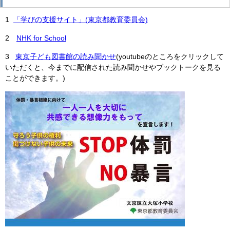
1
「学びの支援サイト」(東京都教育委員会)
2
NHK for School
3
東京子ども図書館の読み聞かせ
(youtubeのところをクリックして
いただくと、今までに配信された読み聞かせやブックトークを見る
ことができます。)