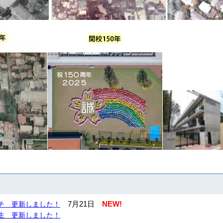
7月21日
NEW!
チ 更新しました！
生 更新しました！