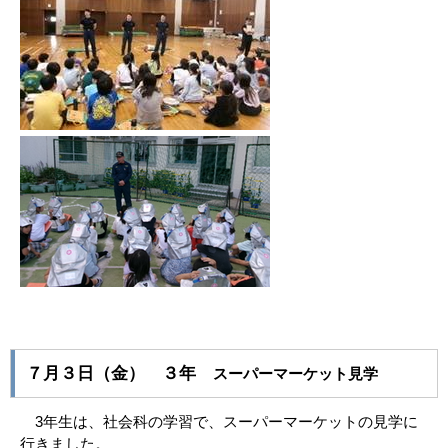
７月３日（金） ３年
スーパーマーケット見学
3年生は、社会科の学習で、スーパーマーケットの見学に
行きました。