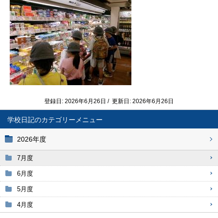
登録日: 2026年6月26日 / 更新日: 2026年6月26日
学校日記
2026年度
7月度
6月度
5月度
4月度