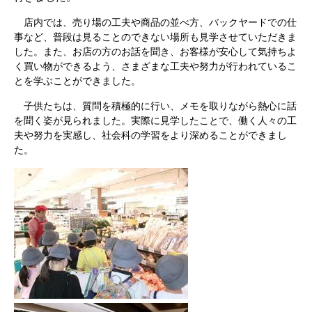
店内では、売り場の工夫や商品の並べ方、バックヤードでの仕
事など、普段は見ることのできない場所も見学させていただきま
した。また、お店の方のお話を聞き、お客様が安心して気持ちよ
く買い物ができるよう、さまざまな工夫や努力が行われているこ
とを学ぶことができました。
子供たちは、質問を積極的に行い、メモを取りながら熱心に話
を聞く姿が見られました。実際に見学したことで、働く人々の工
夫や努力を実感し、社会科の学習をより深めることができまし
た。