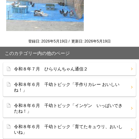
登録日: 2026年5月19日 / 更新日: 2026年5月19日
このカテゴリー内の他のページ
令和８年７月 ひらりんちゃん通信２
令和８年６月 千幼トピック「手作りカレー おいしい
ね！」
令和８年６月 千幼トピック「インゲン いっぱいでき
たね！」
令和８年６月 千幼トピック「育てたキュウリ、おいし
いね」