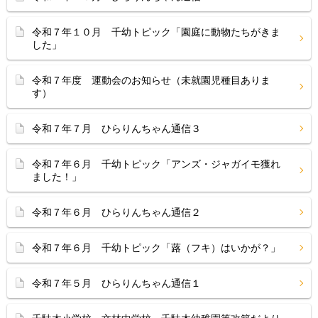
令和７年１０月 千幼トピック「園庭に動物たちがきま
した」
令和７年度 運動会のお知らせ（未就園児種目ありま
す）
令和７年７月 ひらりんちゃん通信３
令和７年６月 千幼トピック「アンズ・ジャガイモ獲れ
ました！」
令和７年６月 ひらりんちゃん通信２
令和７年６月 千幼トピック「蕗（フキ）はいかが？」
令和７年５月 ひらりんちゃん通信１