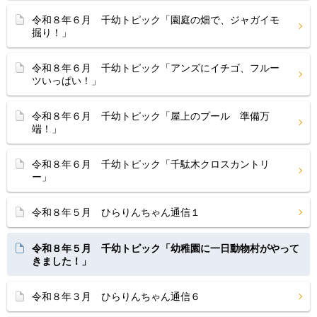
令和８年６月 千幼トピック「園庭の畑で、ジャガイモ
掘り！」
令和８年６月 千幼トピック「アンズにイチゴ、フルー
ツいっぱい！」
令和８年６月 千幼トピック「屋上のプール 準備万
端！」
令和８年６月 千幼トピック「千駄木クロスカントリ
ー」
令和８年５月 ひらりんちゃん通信１
令和８年５月 千幼トピック「幼稚園に一日動物村がやって
きました！」
令和８年３月 ひらりんちゃん通信６