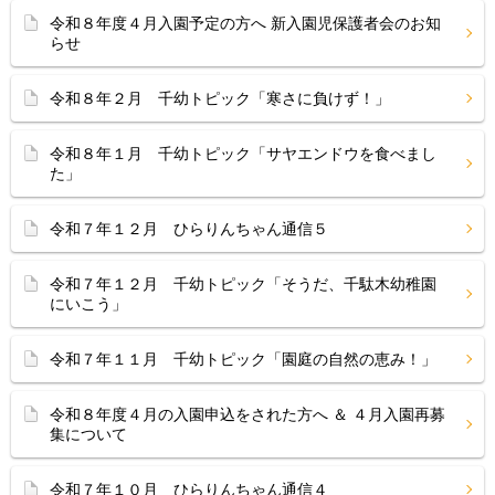
令和８年度４月入園予定の方へ 新入園児保護者会のお知
らせ
令和８年２月 千幼トピック「寒さに負けず！」
令和８年１月 千幼トピック「サヤエンドウを食べまし
た」
令和７年１２月 ひらりんちゃん通信５
令和７年１２月 千幼トピック「そうだ、千駄木幼稚園
にいこう」
令和７年１１月 千幼トピック「園庭の自然の恵み！」
令和８年度４月の入園申込をされた方へ ＆ ４月入園再募
集について
令和７年１０月 ひらりんちゃん通信４