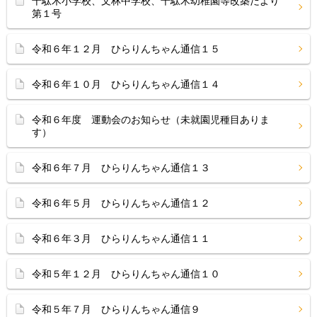
千駄木小学校、文林中学校、千駄木幼稚園等改築だより
第１号
令和６年１２月 ひらりんちゃん通信１５
令和６年１０月 ひらりんちゃん通信１４
令和６年度 運動会のお知らせ（未就園児種目ありま
す）
令和６年７月 ひらりんちゃん通信１３
令和６年５月 ひらりんちゃん通信１２
令和６年３月 ひらりんちゃん通信１１
令和５年１２月 ひらりんちゃん通信１０
令和５年７月 ひらりんちゃん通信９