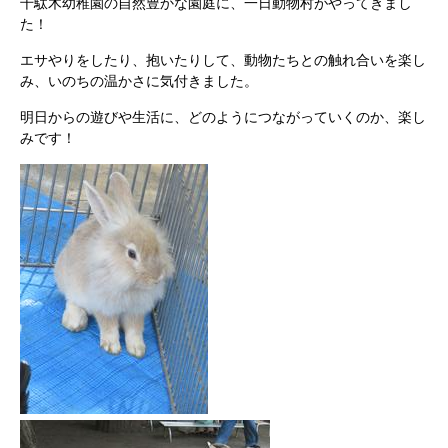
千駄木幼稚園の自然豊かな園庭に、一日動物村がやってきまし
た！
エサやりをしたり、抱いたりして、動物たちとの触れ合いを楽し
み、いのちの温かさに気付きました。
明日からの遊びや生活に、どのようにつながっていくのか、楽し
みです！