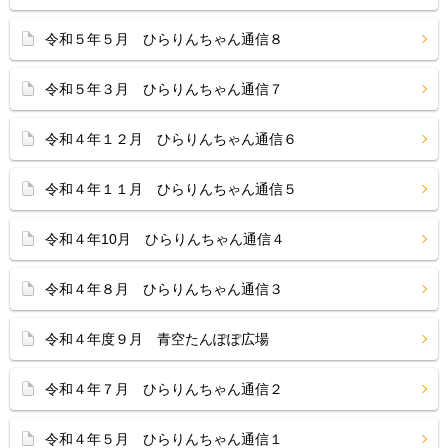
令和５年５月 ひらりんちゃん通信８
令和５年３月 ひらりんちゃん通信７
令和４年１２月 ひらりんちゃん通信６
令和４年１１月 ひらりんちゃん通信５
令和４年10月 ひらりんちゃん通信４
令和４年８月 ひらりんちゃん通信３
令和４年度９月 青空たんぽぽ広場
令和４年７月 ひらりんちゃん通信２
令和４年５月 ひらりんちゃん通信１