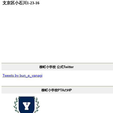
文京区小石川1-23-16
柳町小学校 公式Twitter
Tweets by bun_e_yanagi
柳町小学校PTAのHP