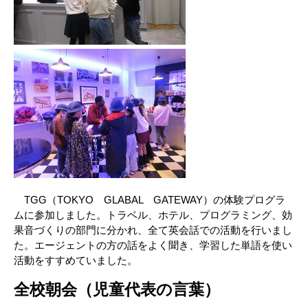
TGG（TOKYO GLABAL GATEWAY）の体験プログラ
ムに参加しました。トラベル、ホテル、プログラミング、効
果音づくりの部門に分かれ、全て英会話での活動を行いまし
た。エージェントの方の話をよく聞き、学習した単語を使い
活動をすすめていました。
全校朝会（児童代表の言葉）