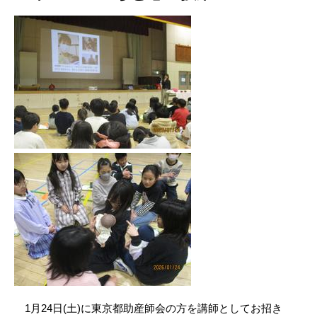
1月24日(土)に東京都助産師会の方を講師としてお招き