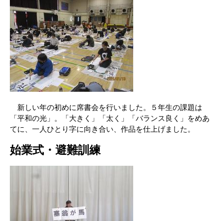
新しい年の初めに席書会を行いました。５年生の課題は
「平和の光」。「大きく」「太く」「バランス良く」をめあ
てに、一人ひとり字に向き合い、作品を仕上げました。
始業式・避難訓練