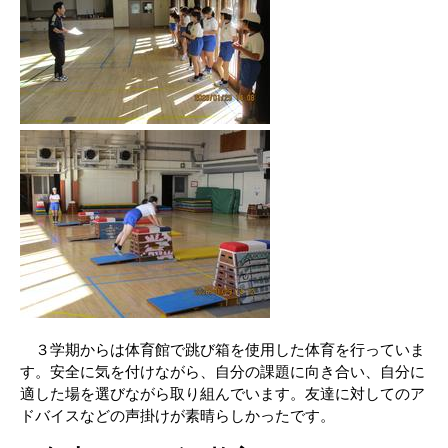
３学期からは体育館で跳び箱を使用した体育を行っていま
す。安全に気を付けながら、自分の課題に向き合い、自分に
適した場を選びながら取り組んでいます。友達に対してのア
ドバイスなどの声掛けが素晴らしかったです。