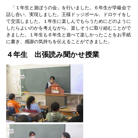
「１年生と遊ぼうの会」を行いました。６年生が学級会で
話し合い、実現しました。王様ドッジボール、ドロケイをし
て交流しました。１年生に楽しんでもらうためにどのように
したらよいのかを考えながら、楽しそうに取り組むことがで
きました。１年生も６年生と遊べて楽しかったことをお手紙
に書き、感謝の気持ちを伝えることができました。
４年生 出張読み聞かせ授業