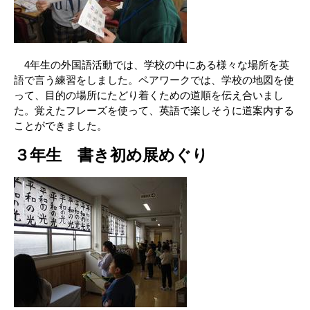
4年生の外国語活動では、学校の中にある様々な場所を英
語で言う練習をしました。ペアワークでは、学校の地図を使
って、目的の場所にたどり着くための道順を伝え合いまし
た。覚えたフレーズを使って、英語で楽しそうに道案内する
ことができました。
３年生 書き初め展めぐり