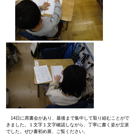
14日に席書会があり、最後まで集中して取り組むことがで
きました。１文字１文字確認しながら、丁寧に書く姿が立派
でした。ぜひ書初め展、ご覧ください。