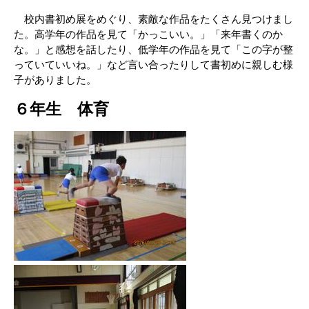
校内書初め展をめぐり、素敵な作品をたくさん見つけまし
た。高学年の作品を見て「かっこいい。」「来年書くのか
な。」と感想を話したり、低学年の作品を見て「この字が整
っていていいね。」など言い合ったりして書初めに親しむ様
子がありました。
６年生 体育