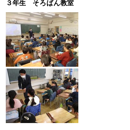
３年生 そろばん教室