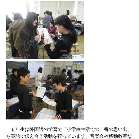
６年生は外国語の学習で「小学校生活での一番の思い出」
を英語で伝え合う活動を行っています。音楽会や移動教室な