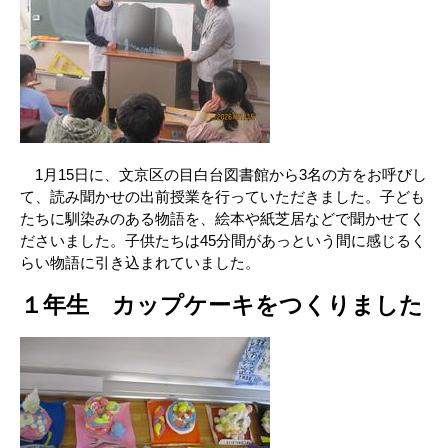
1月15日に、文京区の目白台図書館から3名の方をお呼びし
て、読み聞かせの出前授業を行っていただきました。子ども
たちに馴染みのある物語を、絵本や紙芝居などで聞かせてく
ださいました。子供たちは45分間があっという間に感じるく
らい物語に引き込まれていました。
１年生 カップケーキをつくりました