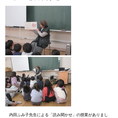
内田ふみ子先生による「読み聞かせ」の授業がありまし