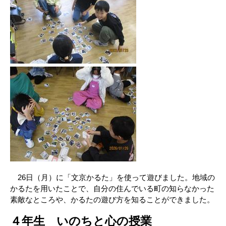
26日（月）に「文京かるた」を使って遊びました。地域の
かるたを用いたことで、自分の住んでいる町の知らなかった
素敵なところや、かるたの遊び方を知ることができました。
４年生 いのちと心の授業