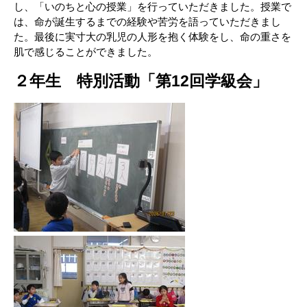
し、「いのちと心の授業」を行っていただきました。授業で
は、命が誕生するまでの経験や苦労を語っていただきまし
た。最後に実寸大の乳児の人形を抱く体験をし、命の重さを
肌で感じることができました。
２年生 特別活動「第12回学級会」