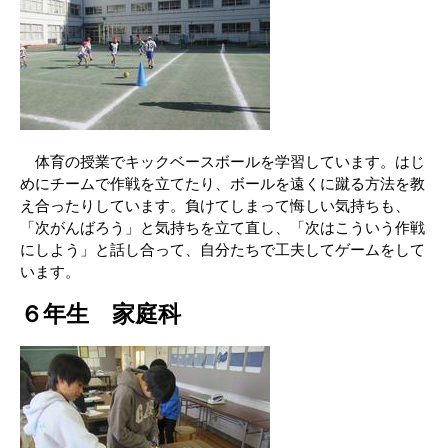
体育の授業でキックベースボールを学習しています。はじ
めにチームで作戦を立てたり、ボールを遠くに蹴る方法を教
え合ったりしています。負けてしまって悔しい気持ちも、
「次がんばろう」と気持ちを立て直し、「次はこういう作戦
にしよう」と話し合って、自分たちで工夫してゲームをして
います。
６年生 家庭科