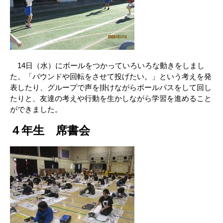
14日（水）にボールをつかっていろいろな動きをしまし
た。「バウンドや回転をさせて投げたい。」という考えを発
表したり、グループで声を掛けながらボールパスをして回し
たりと、友達の考えや行動を生かしながら学習を進めること
ができました。
４年生 席書会