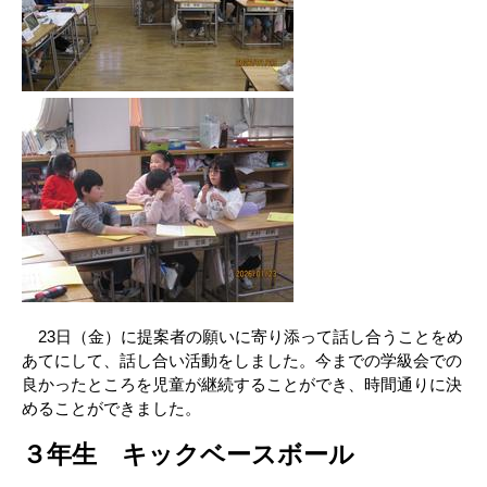
23日（金）に提案者の願いに寄り添って話し合うことをめ
あてにして、話し合い活動をしました。今までの学級会での
良かったところを児童が継続することができ、時間通りに決
めることができました。
３年生 キックベースボール