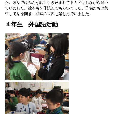
た。素話ではみんな話に引き込まれてドキドキしながら聞い
ていました。絵本も２冊読んでもらいました。子供たちは集
中して話を聞き、絵本の世界も楽しんでいました。
４年生 外国語活動