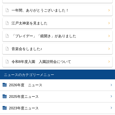
一年間、ありがとうございました！
江戸太神楽を見ました
「プレイデー」「鏡開き」がありました
音楽会をしました♪
令和8年度入園 入園説明会について
ニュース
2026年度 ニュース
2025年度ニュース
2023年度ニュース