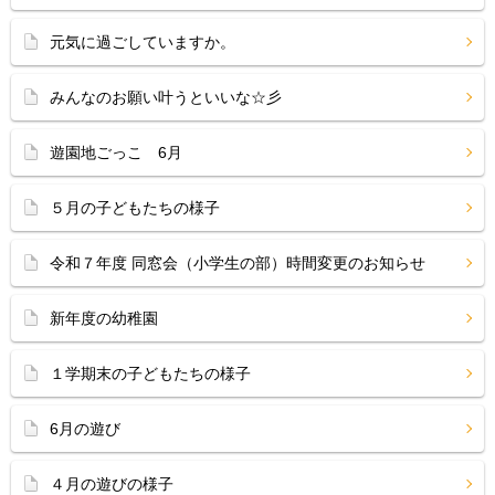
元気に過ごしていますか。
みんなのお願い叶うといいな☆彡
遊園地ごっこ 6月
５月の子どもたちの様子
令和７年度 同窓会（小学生の部）時間変更のお知らせ
新年度の幼稚園
１学期末の子どもたちの様子
6月の遊び
４月の遊びの様子