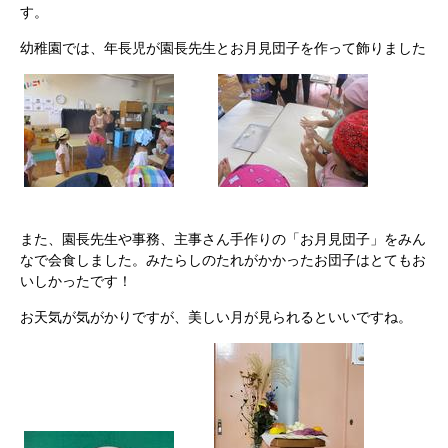
す。
幼稚園では、年長児が園長先生とお月見団子を作って飾りました
また、園長先生や事務、主事さん手作りの「お月見団子」をみん
なで会食しました。みたらしのたれがかかったお団子はとてもお
いしかったです！
お天気が気がかりですが、美しい月が見られるといいですね。