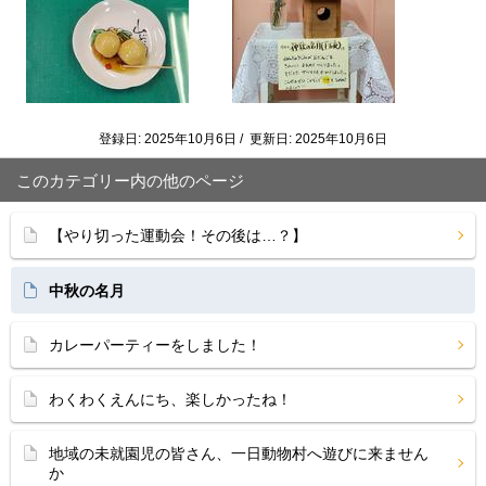
登録日: 2025年10月6日 / 更新日: 2025年10月6日
このカテゴリー内の他のページ
【やり切った運動会！その後は…？】
中秋の名月
カレーパーティーをしました！
わくわくえんにち、楽しかったね！
地域の未就園児の皆さん、一日動物村へ遊びに来ません
か