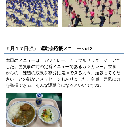
５月１７日(金) 運動会応援メニュー vol.2
本日のメニューは、カツカレー、カラフルサラダ、ジョアで
した。勝負事の前の定番メニューであるカツカレー。栄養士
からの「練習の成果を存分に発揮できるよう、頑張ってくだ
さい」との温かいメッセージもありました。全員、元気に力
を発揮できる、そんな運動会になるといいですね。