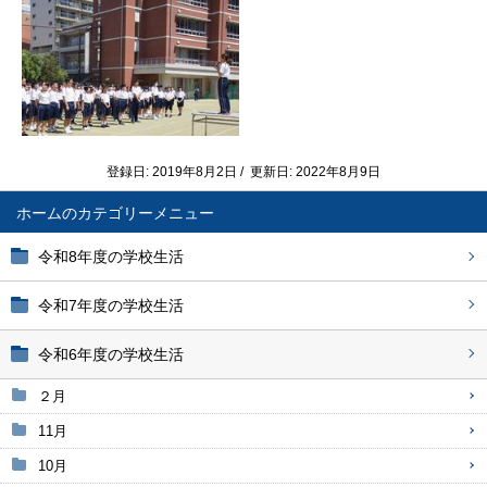
登録日: 2019年8月2日 / 更新日: 2022年8月9日
ホーム
令和8年度の学校生活
令和7年度の学校生活
令和6年度の学校生活
２月
11月
10月