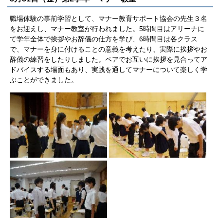
職場体験の事前学習として、マナー教育サポート協会の先生３名
をお迎えし、マナー教室が行われました。5時間目はアリーナに
て学年全体で挨拶やお辞儀の仕方を学び、6時間目は各クラス
で、マナーを身に付けることの意義を考えたり、実際に挨拶やお
辞儀の練習をしたりしました。ペアでお互いに挨拶を見合ってア
ドバイスする場面もあり、実践を通してマナーについて楽しく学
ぶことができました。