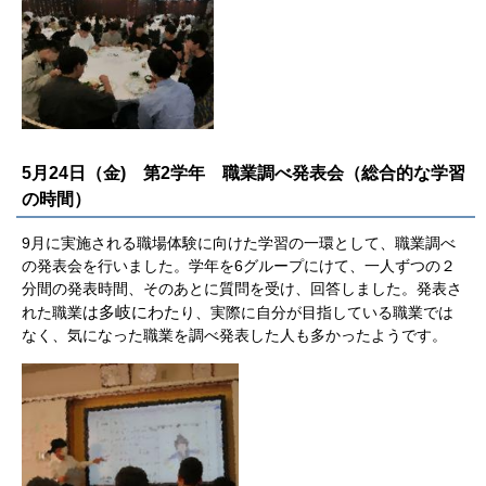
5月24日（金) 第2学年 職業調べ発表会（総合的な学習
の時間）
9月に実施される職場体験に向けた学習の一環として、職業調べ
の発表会を行いました。学年を6グループにけて、一人ずつの２
分間の発表時間、そのあとに質問を受け、回答しました。発表さ
は多岐にわた
れた職業
り、実際に自分が目指している職業では
なく、気になった職業を調べ発表した人も多かったようです。