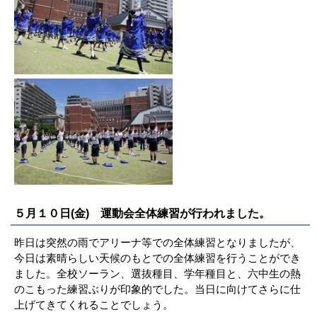
５月１０日(金) 運動会全体練習が行われました。
昨日は突然の雨でアリーナ等での全体練習となりましたが、
今日は素晴らしい天候のもとでの全体練習を行うことができ
ました。全校ソーラン、選抜種目、学年種目と、六中生の熱
のこもった練習ぶりが印象的でした。当日に向けてさらに仕
上げてきてくれることでしょう。