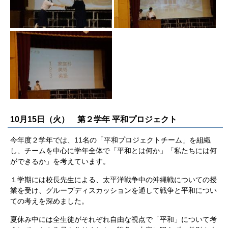
10月15日（火） 第２学年 平和プロジェクト
今年度２学年では、11名の「平和プロジェクトチーム」を組織
し、チームを中心に学年全体で「平和とは何か」「私たちには何
ができるか」を考えています。
１学期には校長先生による、太平洋戦争中の沖縄戦についての授
業を受け、グループディスカッションを通して戦争と平和につい
ての考えを深めました。
夏休み中には全生徒がそれぞれ自由な視点で「平和」について考