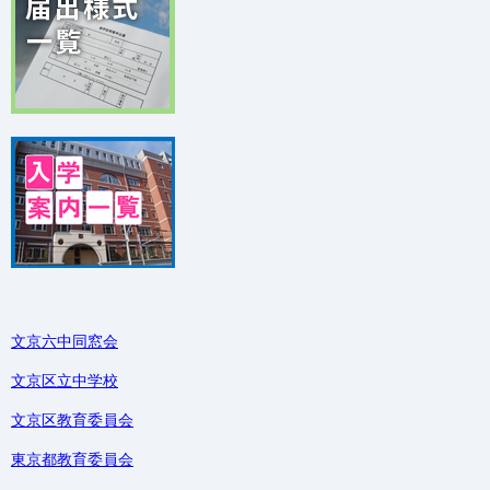
文京六中同窓会
文京区立中学校
文京区教育委員会
東京都教育委員会