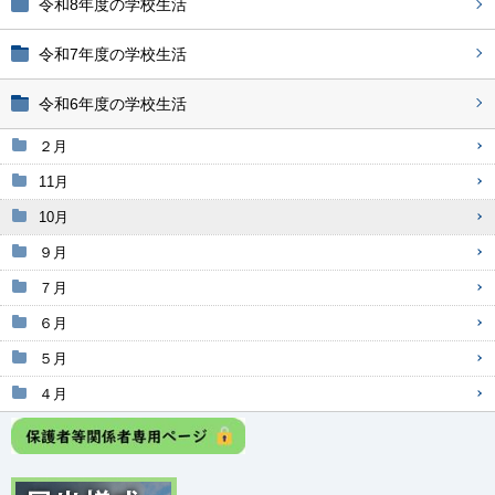
令和8年度の学校生活
令和7年度の学校生活
令和6年度の学校生活
２月
11月
10月
９月
７月
６月
５月
４月