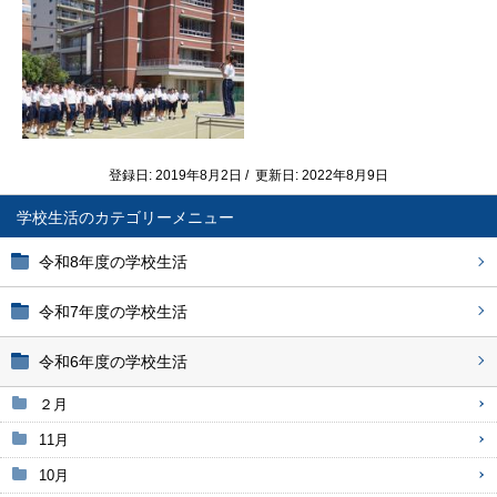
登録日: 2019年8月2日 / 更新日: 2022年8月9日
学校生活
令和8年度の学校生活
令和7年度の学校生活
令和6年度の学校生活
２月
11月
10月