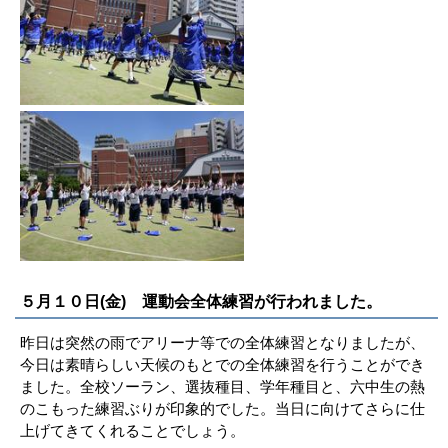
５月１０日(金) 運動会全体練習が行われました。
昨日は突然の雨でアリーナ等での全体練習となりましたが、
今日は素晴らしい天候のもとでの全体練習を行うことができ
ました。全校ソーラン、選抜種目、学年種目と、六中生の熱
のこもった練習ぶりが印象的でした。当日に向けてさらに仕
上げてきてくれることでしょう。