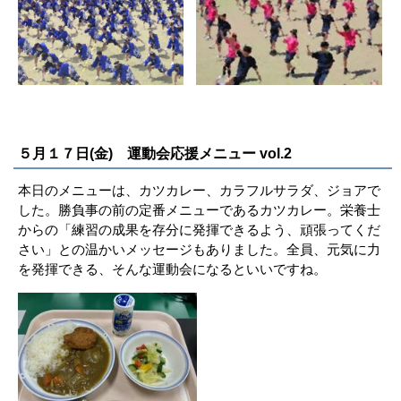
５月１７日(金) 運動会応援メニュー vol.2
本日のメニューは、カツカレー、カラフルサラダ、ジョアで
した。勝負事の前の定番メニューであるカツカレー。栄養士
からの「練習の成果を存分に発揮できるよう、頑張ってくだ
さい」との温かいメッセージもありました。全員、元気に力
を発揮できる、そんな運動会になるといいですね。