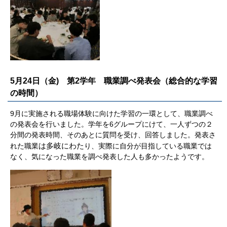
5月24日（金) 第2学年 職業調べ発表会（総合的な学習
の時間）
9月に実施される職場体験に向けた学習の一環として、職業調べ
の発表会を行いました。学年を6グループにけて、一人ずつの２
分間の発表時間、そのあとに質問を受け、回答しました。発表さ
は多岐にわた
れた職業
り、実際に自分が目指している職業では
なく、気になった職業を調べ発表した人も多かったようです。