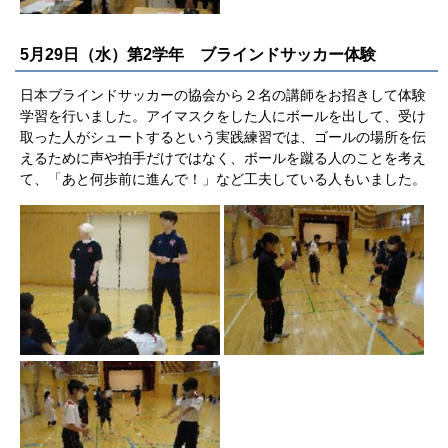
5月29日（水）第2学年 ブラインドサッカー体験
日本ブラインドサッカーの協会から２名の講師をお招きして体験
学習を行いました。アイマスクをした人にボールを出して、受け
取った人がシュートするという実践練習では、ゴールの場所を伝
えるために声や拍手だけではなく、ボールを蹴る人のことを考え
て、「あと何歩前に進んで！」など工夫している人もいました。