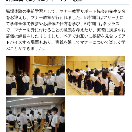
職場体験の事前学習として、マナー教育サポート協会の先生３名
をお迎えし、マナー教室が行われました。5時間目はアリーナに
て学年全体で挨拶やお辞儀の仕方を学び、6時間目は各クラス
で、マナーを身に付けることの意義を考えたり、実際に挨拶やお
辞儀の練習をしたりしました。ペアでお互いに挨拶を見合ってア
ドバイスする場面もあり、実践を通してマナーについて楽しく学
ぶことができました。