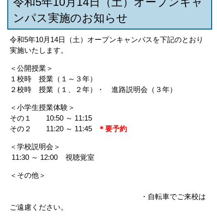
令和5年10月14日（土）オープンキャ
ンパス実施のお知らせ
令和5年10月14日（土）オープンキャンパスを下記のとおり
実施いたします。
＜公開授業＞
１校時 授業（１～３年）
２校時 授業（１、２年）・ 進路説明会（３年）
＜小学生授業体験＞
その１ 10:50 ～ 11:15
その２ 11:20 ～ 11:45
＊要予約
＜学校説明会＞
11:30 ～ 12:00 視聴覚室
＜その他＞
・自転車でご来校は
ご遠慮ください。