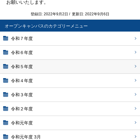
お願いいたします。
登録日: 2022年9月2日 / 更新日: 2022年9月6日
オープンキャンパス
令和７年度
令和６年度
令和５年度
令和４年度
令和３年度
令和２年度
令和元年度
令和元年度 3月