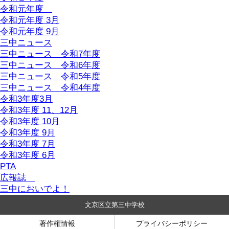
令和元年度
令和元年度 3月
令和元年度 9月
三中ニュース
三中ニュース 令和7年度
三中ニュース 令和6年度
三中ニュース 令和5年度
三中ニュース 令和4年度
令和3年度3月
令和3年度 11、12月
令和3年度 10月
令和3年度 9月
令和3年度 7月
令和3年度 6月
PTA
広報誌
三中においでよ！
文京区立第三中学校
著作権情報
プライバシーポリシー