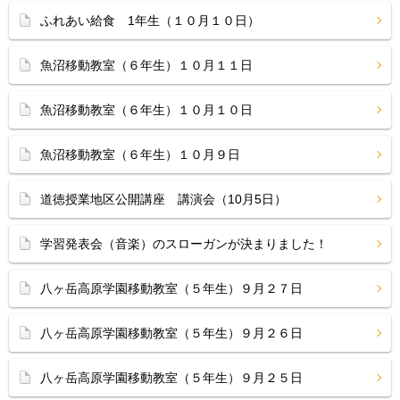
ふれあい給食 1年生（１０月１０日）
魚沼移動教室（６年生）１０月１１日
魚沼移動教室（６年生）１０月１０日
魚沼移動教室（６年生）１０月９日
道徳授業地区公開講座 講演会（10月5日）
学習発表会（音楽）のスローガンが決まりました！
八ヶ岳高原学園移動教室（５年生）９月２７日
八ヶ岳高原学園移動教室（５年生）９月２６日
八ヶ岳高原学園移動教室（５年生）９月２５日