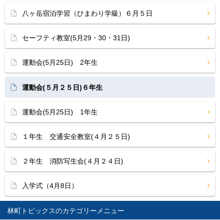
八ヶ岳宿泊学習（ひまわり学級）６月５日
セーフティ教室(5月29・30・31日)
運動会(5月25日) 2年生
運動会(５月２５日)６年生
運動会(5月25日) 1年生
１年生 交通安全教室(４月２５日)
２年生 消防写生会(４月２４日)
入学式（4月8日）
林町トピックス