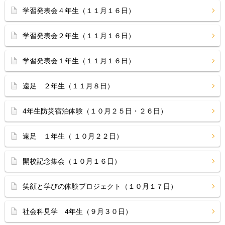
学習発表会４年生（１１月１６日）
学習発表会２年生（１１月１６日）
学習発表会１年生（１１月１６日）
遠足 ２年生（１１月８日）
4年生防災宿泊体験（１０月２５日・２６日）
遠足 １年生（ １０月２２日）
開校記念集会（１０月１６日）
笑顔と学びの体験プロジェクト（１０月１７日）
社会科見学 4年生（９月３０日）