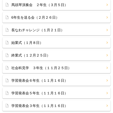
馬頭琴演奏会 ２年生（３月５日）
6年生を送る会（２月２６日）
長なわチャレンジ（１月２１日）
始業式（１月８日）
終業式（１２月２５日）
社会科見学 ３年生（１１月２５日）
学習発表会６年生（１１月１６日）
学習発表会５年生（１１月１６日）
学習発表会３年生（１１月１６日）