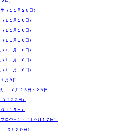
２５日）
年生（１１月２５日）
生（１１月１６日）
生（１１月１６日）
生（１１月１６日）
生（１１月１６日）
生（１１月１６日）
生（１１月１６日）
１１月８日）
験（１０月２５日・２６日）
１０月２２日）
１０月１６日）
験プロジェクト（１０月１７日）
生（９月３０日）