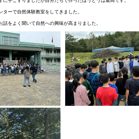
ずに手こずりましたが自分たちで作ったほうとうは最高です。
ンターで自然体験教室をしてきました。
お話をよく聞いて自然への興味が高まりました。