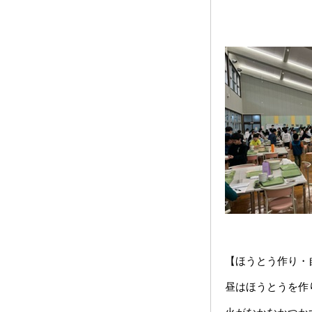
【ほうとう作り・
昼はほうとうを作