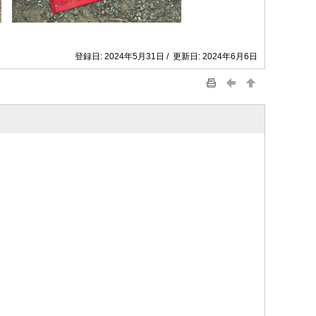
登録日: 2024年5月31日 / 更新日: 2024年6月6日