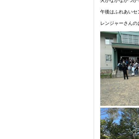
火がなかなかつか
午後はふれあいセ
レンジャーさんの