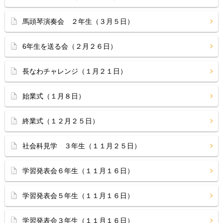
馬頭琴演奏会 ２年生（３月５日）
6年生を送る会（２月２６日）
長なわチャレンジ（１月２１日）
始業式（１月８日）
終業式（１２月２５日）
社会科見学 ３年生（１１月２５日）
学習発表会６年生（１１月１６日）
学習発表会５年生（１１月１６日）
学習発表会３年生（１１月１６日）