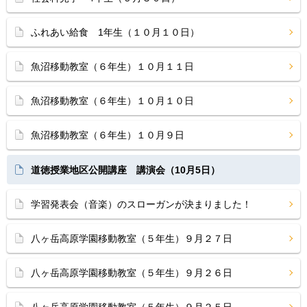
ふれあい給食 1年生（１０月１０日）
魚沼移動教室（６年生）１０月１１日
魚沼移動教室（６年生）１０月１０日
魚沼移動教室（６年生）１０月９日
道徳授業地区公開講座 講演会（10月5日）
学習発表会（音楽）のスローガンが決まりました！
八ヶ岳高原学園移動教室（５年生）９月２７日
八ヶ岳高原学園移動教室（５年生）９月２６日