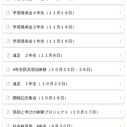
学習発表会４年生（１１月１６日）
学習発表会２年生（１１月１６日）
学習発表会１年生（１１月１６日）
遠足 ２年生（１１月８日）
4年生防災宿泊体験（１０月２５日・２６日）
遠足 １年生（ １０月２２日）
開校記念集会（１０月１６日）
笑顔と学びの体験プロジェクト（１０月１７日）
社会科見学 4年生（９月３０日）