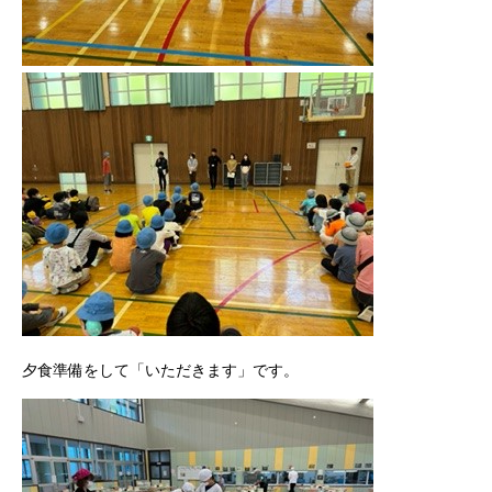
夕食準備をして「いただきます」です。