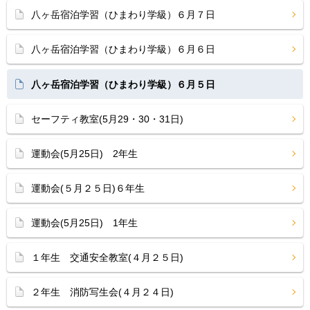
八ヶ岳宿泊学習（ひまわり学級）６月７日
八ヶ岳宿泊学習（ひまわり学級）６月６日
八ヶ岳宿泊学習（ひまわり学級）６月５日
セーフティ教室(5月29・30・31日)
運動会(5月25日) 2年生
運動会(５月２５日)６年生
運動会(5月25日) 1年生
１年生 交通安全教室(４月２５日)
２年生 消防写生会(４月２４日)