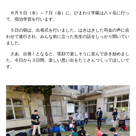
６月５日（水）～７日（金）に、ひまわり学級は八ヶ岳に行っ
て、宿泊学習を行います。
５日の朝は、出発式を行いました。はきはきした司会の声に合
わせて進行され、みんな前に立った先生の話をしっかり聞いてい
ました。
さあ、出発！となると、笑顔で楽しそうに並んで歩き始めまし
た。今日から３日間、楽しい思い出をたくさんつくってほしいで
す。