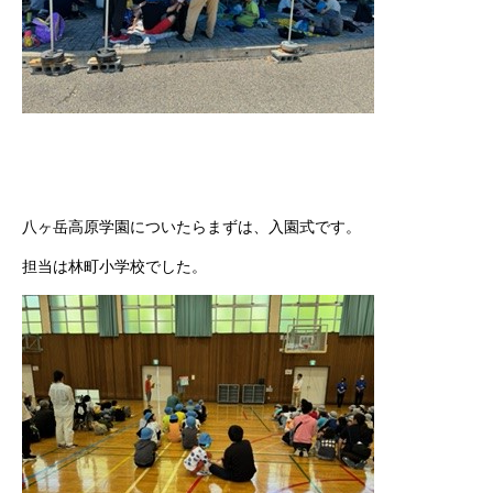
八ヶ岳高原学園についたらまずは、入園式です。
担当は林町小学校でした。