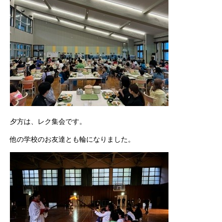
夕方は、レク集会です。
他の学校のお友達とも輪になりました。