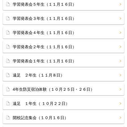
学習発表会５年生（１１月１６日）
学習発表会３年生（１１月１６日）
学習発表会４年生（１１月１６日）
学習発表会２年生（１１月１６日）
学習発表会１年生（１１月１６日）
遠足 ２年生（１１月８日）
4年生防災宿泊体験（１０月２５日・２６日）
遠足 １年生（ １０月２２日）
開校記念集会（１０月１６日）