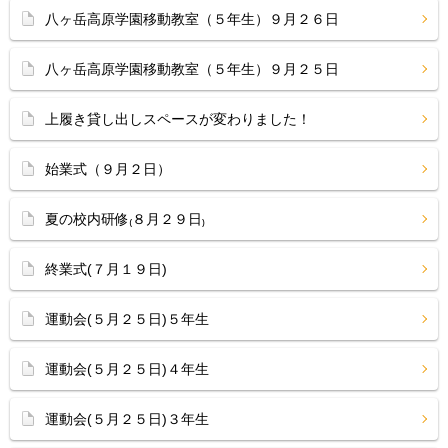
八ヶ岳高原学園移動教室（５年生）９月２６日
八ヶ岳高原学園移動教室（５年生）９月２５日
上履き貸し出しスペースが変わりました！
始業式（９月２日）
夏の校内研修₍８月２９日₎
終業式(７月１９日)
運動会(５月２５日)５年生
運動会(５月２５日)４年生
運動会(５月２５日)３年生