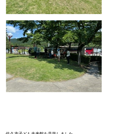
佐久市子ども未来館を見学しました。