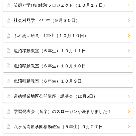
笑顔と学びの体験プロジェクト（１０月１７日）
社会科見学 4年生（９月３０日）
ふれあい給食 1年生（１０月１０日）
魚沼移動教室（６年生）１０月１１日
魚沼移動教室（６年生）１０月１０日
魚沼移動教室（６年生）１０月９日
道徳授業地区公開講座 講演会（10月5日）
学習発表会（音楽）のスローガンが決まりました！
八ヶ岳高原学園移動教室（５年生）９月２７日