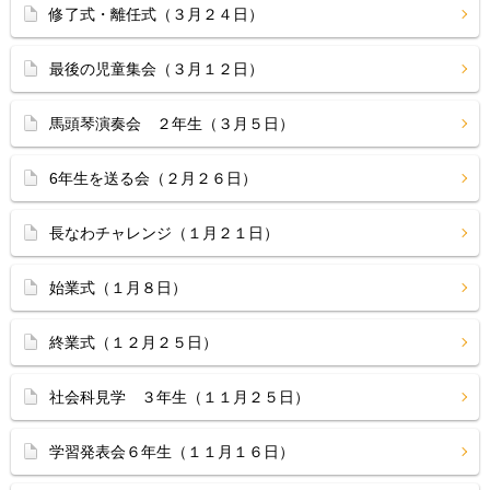
修了式・離任式（３月２４日）
最後の児童集会（３月１２日）
馬頭琴演奏会 ２年生（３月５日）
6年生を送る会（２月２６日）
長なわチャレンジ（１月２１日）
始業式（１月８日）
終業式（１２月２５日）
社会科見学 ３年生（１１月２５日）
学習発表会６年生（１１月１６日）