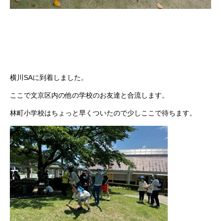
横川SAに到着しました。
ここで文京区内の他の学校のお友達と合流します。
林町小学校はちょっと早くついたので少しここで待ちます。