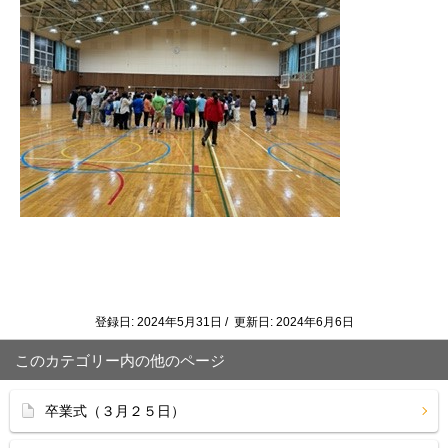
登録日: 2024年5月31日 / 更新日: 2024年6月6日
このカテゴリー内の他のページ
卒業式（３月２５日）