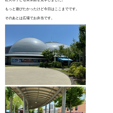
もっと遊びたかったけど今日はここまでです。
そのあとは広場でお弁当です。