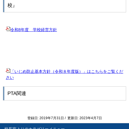
校』
令和8年度 学校経営方針
「いじめ防止基本方針（令和８年度版）」はこちらをご覧くだ
さい
PTA関連
登録日: 2019年7月31日 / 更新日: 2023年4月7日