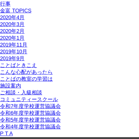
行事
金富 TOPICS
2020年4月
2020年3月
2020年2月
2020年1月
2019年11月
2019年10月
2019年9月
ことばときこえ
こんな心配があったら
ことばの教室の学習は
施設案内
ご相談・入級相談
コミュニティースクール
令和7年度学校運営協議会
令和6年度学校運営協議会
令和5年度学校運営協議会
令和4年度学校運営協議会
P T A