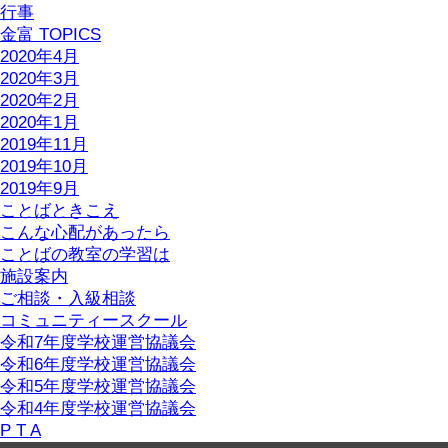
行事
金富 TOPICS
2020年4月
2020年3月
2020年2月
2020年1月
2019年11月
2019年10月
2019年9月
ことばときこえ
こんな心配があったら
ことばの教室の学習は
施設案内
ご相談・入級相談
コミュニティースクール
令和7年度学校運営協議会
令和6年度学校運営協議会
令和5年度学校運営協議会
令和4年度学校運営協議会
P T A