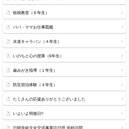
租税教室（６年生）
パパ・ママお仕事図鑑
水道キャラバン（４年生）
いのちと心の授業（6年生）
歯みがき指導（１年生）
防災宿泊体験（４年生）
たくさんの応援ありがとうございました
いよいよ明後日!!
日韓学術文化交流事業訪日団 学校訪問