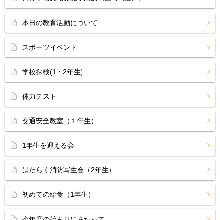
本日の教育活動について
スポーツイベント
学校探検(1・2年生)
体力テスト
交通安全教室（１年生）
1年生を迎える会
はたらく消防写生会（2年生）
初めての給食（1年生）
今年度の始まりにあたって