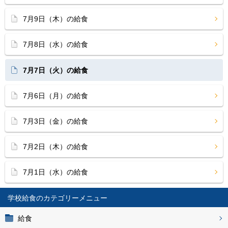
7月9日（木）の給食
7月8日（水）の給食
7月7日（火）の給食
7月6日（月）の給食
7月3日（金）の給食
7月2日（木）の給食
7月1日（水）の給食
学校給食
給食