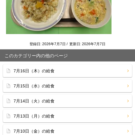
登録日: 2026年7月7日 / 更新日: 2026年7月7日
このカテゴリー内の他のページ
7月16日（木）の給食
7月15日（水）の給食
7月14日（火）の給食
7月13日（月）の給食
7月10日（金）の給食