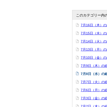
このカテゴリー内
7月16日（木）
7月15日（水）
7月14日（火）
7月13日（月）
7月10日（金）
7月9日（木）の
7月8日（水）の
7月7日（火）の
7月6日（月）の
7月3日（金）の
7月2日（木）の