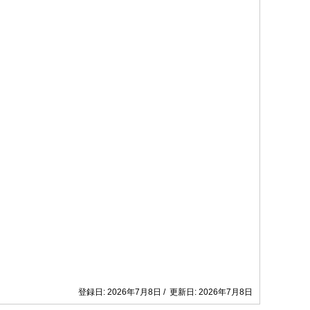
登録日: 2026年7月8日 / 更新日: 2026年7月8日