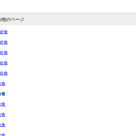
の他のページ
の給食
の給食
の給食
の給食
の給食
給食
給食
給食
給食
給食
給食