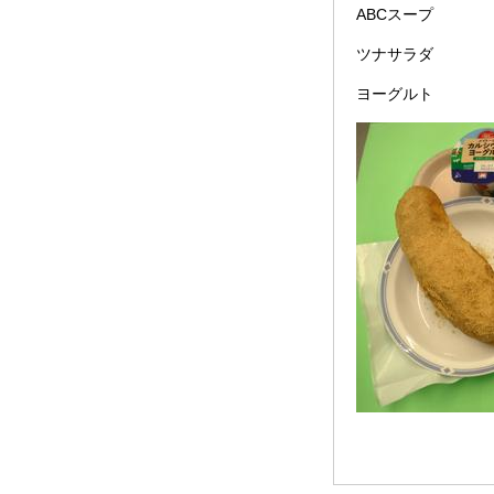
ABCスープ
ツナサラダ
ヨーグルト