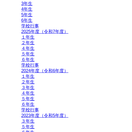
3年生
4年生
5年生
6年生
学校行事
2025年度（令和7年度）
１年生
２年生
４年生
５年生
６年生
学校行事
2024年度（令和6年度）
１年生
２年生
３年生
４年生
５年生
６年生
学校行事
2023年度（令和5年度）
３年生
５年生