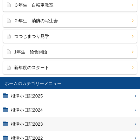
３年生 自転車教室
２年生 消防の写生会
つつじまつり見学
1年生 給食開始
新年度のスタート
ホーム
根津小日記2025
根津小日記2024
根津小日記2023
根津小日記2022