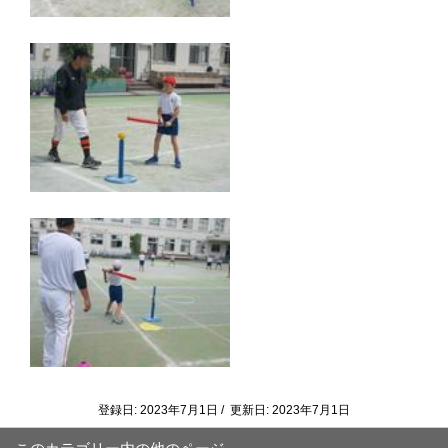
登録日: 2023年7月1日 / 更新日: 2023年7月1日