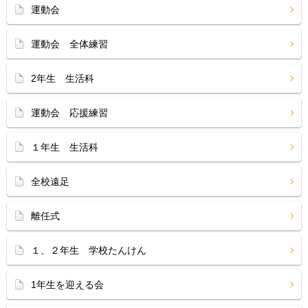
運動会
運動会 全体練習
2年生 生活科
運動会 応援練習
１年生 生活科
全校遠足
離任式
１、２年生 学校たんけん
1年生を迎える会