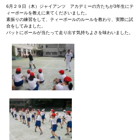
6月２９日（木）ジャイアンツ アカデミーの方たちが3年生にテ
ィーボールを教えに来てくださいました。
素振りの練習をして、ティーボールのルールを教わり、実際に試
合をしてみました。
バットにボールが当たって走り出す気持ちよさを味わいました。