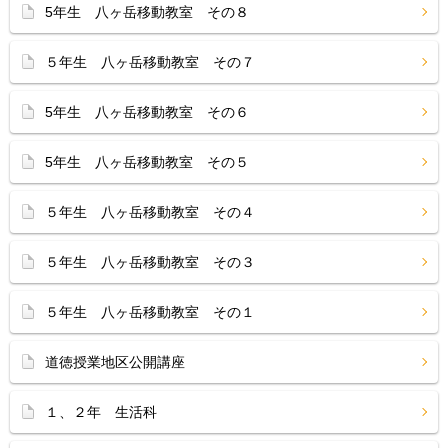
5年生 八ヶ岳移動教室 その８
５年生 八ヶ岳移動教室 その７
5年生 八ヶ岳移動教室 その６
5年生 八ヶ岳移動教室 その５
５年生 八ヶ岳移動教室 その４
５年生 八ヶ岳移動教室 その３
５年生 八ヶ岳移動教室 その１
道徳授業地区公開講座
１、２年 生活科