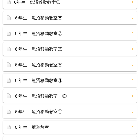
6年生 魚沼移動教室⑨
６年生 魚沼移動教室⑧
６年生 魚沼移動教室⑦
６年生 魚沼移動教室⑥
６年生 魚沼移動教室⑤
６年生 魚沼移動教室④
６年生 魚沼移動教室 ②
６年生 魚沼移動教室①
５年生 華道教室