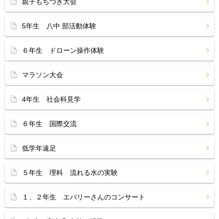
親子もちつき大会
5年生 八中 部活動体験
６年生 ドローン操作体験
マラソン大会
4年生 社会科見学
６年生 国際交流
低学年遠足
５年生 理科 流れる水の実験
１、２年生 エバリーさんのコンサート