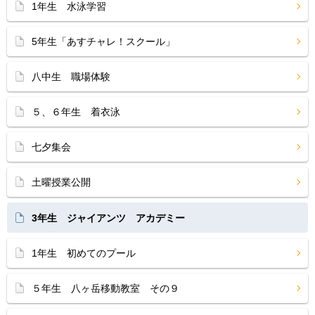
1年生 水泳学習
5年生「あすチャレ！スクール」
八中生 職場体験
５、６年生 着衣泳
七夕集会
土曜授業公開
3年生 ジャイアンツ アカデミー
1年生 初めてのプール
５年生 八ヶ岳移動教室 その９