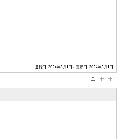
登録日: 2024年3月1日 / 更新日: 2024年3月1日