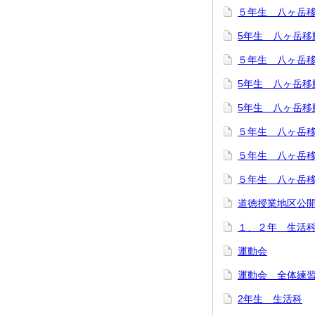
５年生 八ヶ岳
5年生 八ヶ岳移
５年生 八ヶ岳
5年生 八ヶ岳移
5年生 八ヶ岳移
５年生 八ヶ岳
５年生 八ヶ岳
５年生 八ヶ岳
道徳授業地区公
１、２年 生
運動会
運動会 全体練
2年生 生活科