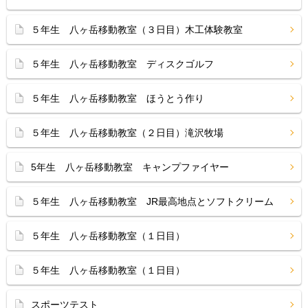
５年生 八ヶ岳移動教室（３日目）木工体験教室
５年生 八ヶ岳移動教室 ディスクゴルフ
５年生 八ヶ岳移動教室 ほうとう作り
５年生 八ヶ岳移動教室（２日目）滝沢牧場
5年生 八ヶ岳移動教室 キャンプファイヤー
５年生 八ヶ岳移動教室 JR最高地点とソフトクリーム
５年生 八ヶ岳移動教室（１日目）
５年生 八ヶ岳移動教室（１日目）
スポーツテスト