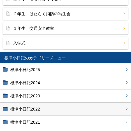
２年生 はたらく消防の写生会
１年生 交通安全教室
入学式
根津小日記
根津小日記2025
根津小日記2024
根津小日記2023
根津小日記2022
根津小日記2021