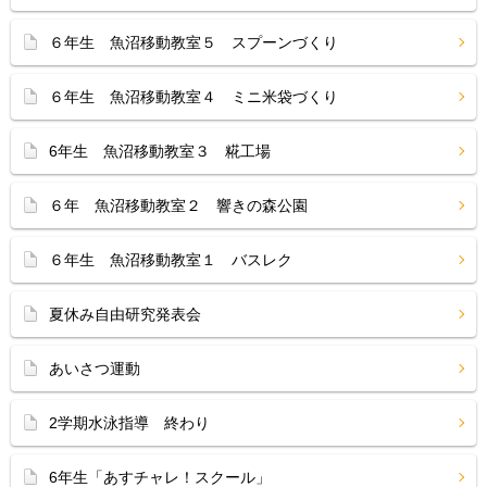
６年生 魚沼移動教室５ スプーンづくり
６年生 魚沼移動教室４ ミニ米袋づくり
6年生 魚沼移動教室３ 糀工場
６年 魚沼移動教室２ 響きの森公園
６年生 魚沼移動教室１ バスレク
夏休み自由研究発表会
あいさつ運動
2学期水泳指導 終わり
6年生「あすチャレ！スクール」