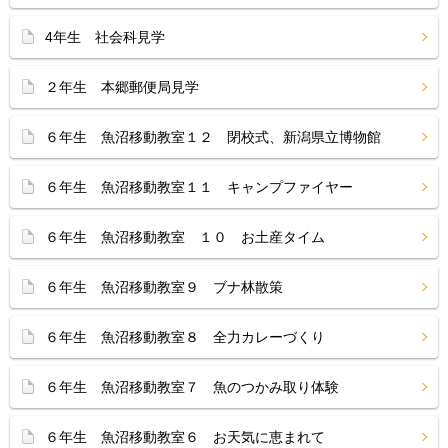
4年生 社会科見学
２年生 本郷郵便局見学
６年生 魚沼移動教室１２ 閉校式、新潟県立博物館
６年生 魚沼移動教室１１ キャンプファイヤー
６年生 魚沼移動教室 １０ お土産タイム
６年生 魚沼移動教室９ ブナ林散策
６年生 魚沼移動教室８ 全力カレーづくり
６年生 魚沼移動教室７ 魚のつかみ取り体験
６年生 魚沼移動教室６ お天気に恵まれて