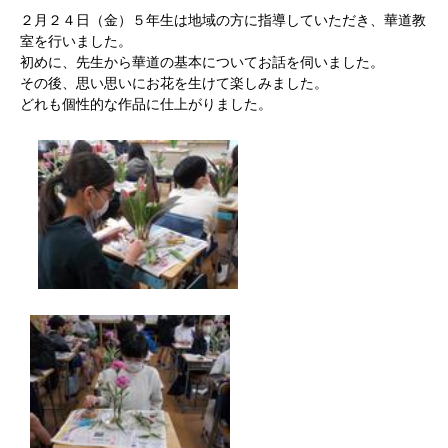
２月２４日（金）５年生は地域の方に指導していただき、華道教
室を行いました。
初めに、先生から華道の基本についてお話を伺いました。
その後、思い思いにお花を生けて楽しみました。
どれも個性的な作品に仕上がりました。