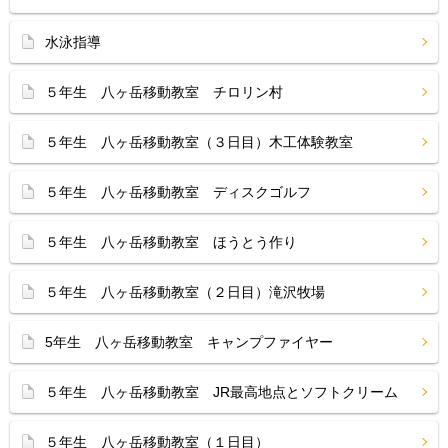
水泳指導
５年生 八ヶ岳移動教室 チロリン村
５年生 八ヶ岳移動教室（３日目）木工体験教室
５年生 八ヶ岳移動教室 ディスクゴルフ
５年生 八ヶ岳移動教室 ほうとう作り
５年生 八ヶ岳移動教室（２日目）滝沢牧場
5年生 八ヶ岳移動教室 キャンプファイヤー
５年生 八ヶ岳移動教室 JR最高地点とソフトクリーム
５年生 八ヶ岳移動教室（１日目）