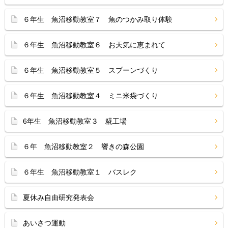
６年生 魚沼移動教室７ 魚のつかみ取り体験
６年生 魚沼移動教室６ お天気に恵まれて
６年生 魚沼移動教室５ スプーンづくり
６年生 魚沼移動教室４ ミニ米袋づくり
6年生 魚沼移動教室３ 糀工場
６年 魚沼移動教室２ 響きの森公園
６年生 魚沼移動教室１ バスレク
夏休み自由研究発表会
あいさつ運動