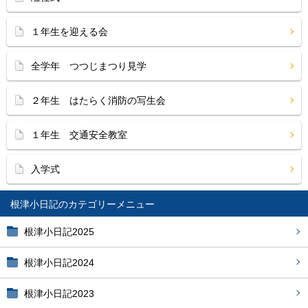
１年生を迎える会
全学年 つつじまつり見学
２年生 はたらく消防の写生会
１年生 交通安全教室
入学式
根津小日記
根津小日記2025
根津小日記2024
根津小日記2023