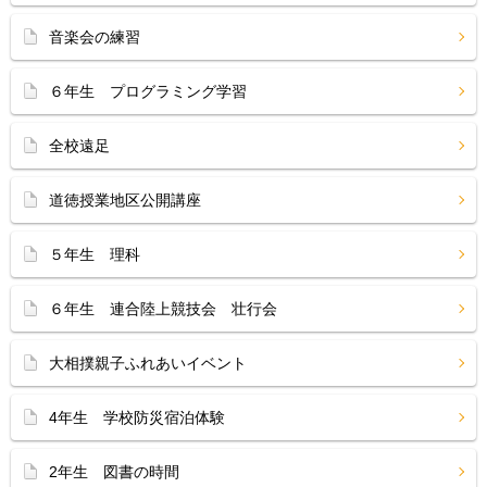
音楽会の練習
６年生 プログラミング学習
全校遠足
道徳授業地区公開講座
５年生 理科
６年生 連合陸上競技会 壮行会
大相撲親子ふれあいイベント
4年生 学校防災宿泊体験
2年生 図書の時間