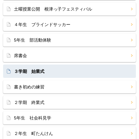
土曜授業公開 根津っ子フェスティバル
４年生 ブラインドサッカー
5年生 部活動体験
席書会
３学期 始業式
書き初めの練習
２学期 終業式
5年生 社会科見学
２年生 町たんけん