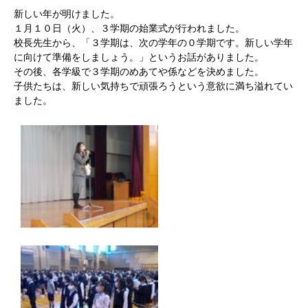
新しい年が明けました。
１月１０日（火）、３学期の始業式が行われました。
校長先生から、「３学期は、次の学年の０学期です。新しい学年
に向けて準備をしましょう。」というお話がありました。
その後、各学級で３学期のめあてや係などを決めました。
子供たちは、新しい気持ちで頑張ろうという意欲に満ち溢れてい
ました。