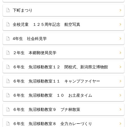
下町まつり
全校児童 １２５周年記念 航空写真
4年生 社会科見学
２年生 本郷郵便局見学
６年生 魚沼移動教室１２ 閉校式、新潟県立博物館
６年生 魚沼移動教室１１ キャンプファイヤー
６年生 魚沼移動教室 １０ お土産タイム
６年生 魚沼移動教室９ ブナ林散策
６年生 魚沼移動教室８ 全力カレーづくり