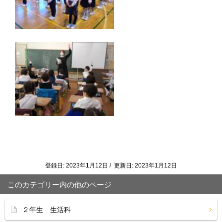
登録日: 2023年1月12日 / 更新日: 2023年1月12日
このカテゴリー内の他のページ
２年生 生活科