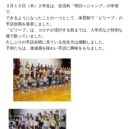
３月１０日（木）２年生は、生活科「明日へジャンプ」の学習
で、
できるようになったことの一つとして、体育館で「ビリーブ」の
手話合唱を発表しました。
「ビリーブ」は、コロナが流行する前までは、入学式など特別な
場で歌っていました。
久しぶりの手話合唱に見ている先生方は感動しました。
子供たちは、達成感を味わい手話に興味をもちました。