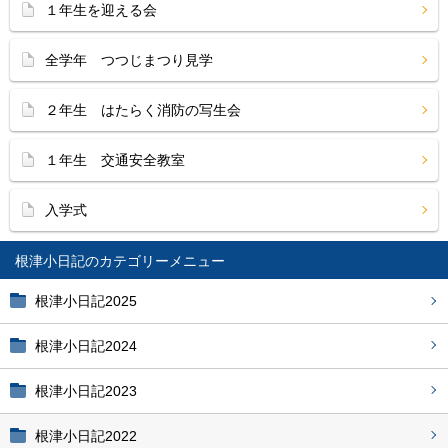
１年生を迎える会
全学年 つつじまつり見学
２年生 はたらく消防の写生会
１年生 交通安全教室
入学式
根津小日記
根津小日記2025
根津小日記2024
根津小日記2023
根津小日記2022