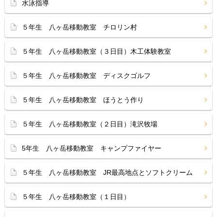
水泳指導
５年生 八ヶ岳移動教室 チロリン村
５年生 八ヶ岳移動教室（３日目）木工体験教室
５年生 八ヶ岳移動教室 ディスクゴルフ
５年生 八ヶ岳移動教室 ほうとう作り
５年生 八ヶ岳移動教室（２日目）滝沢牧場
5年生 八ヶ岳移動教室 キャンプファイヤー
５年生 八ヶ岳移動教室 JR最高地点とソフトクリーム
５年生 八ヶ岳移動教室（１日目）