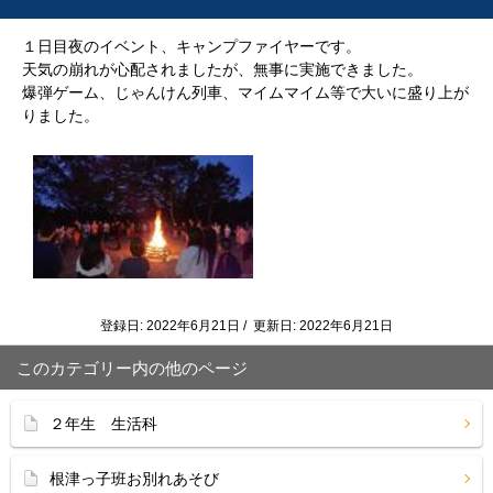
１日目夜のイベント、キャンプファイヤーです。
天気の崩れが心配されましたが、無事に実施できました。
爆弾ゲーム、じゃんけん列車、マイムマイム等で大いに盛り上が
りました。
登録日: 2022年6月21日 / 更新日: 2022年6月21日
このカテゴリー内の他のページ
２年生 生活科
根津っ子班お別れあそび