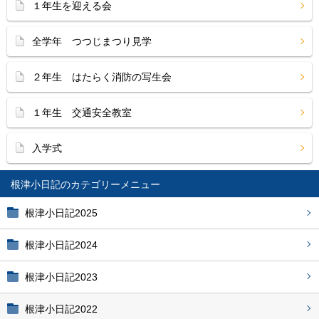
１年生を迎える会
全学年 つつじまつり見学
２年生 はたらく消防の写生会
１年生 交通安全教室
入学式
根津小日記
根津小日記2025
根津小日記2024
根津小日記2023
根津小日記2022