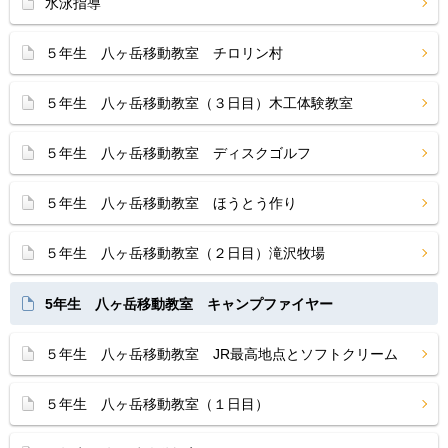
水泳指導
５年生 八ヶ岳移動教室 チロリン村
５年生 八ヶ岳移動教室（３日目）木工体験教室
５年生 八ヶ岳移動教室 ディスクゴルフ
５年生 八ヶ岳移動教室 ほうとう作り
５年生 八ヶ岳移動教室（２日目）滝沢牧場
5年生 八ヶ岳移動教室 キャンプファイヤー
５年生 八ヶ岳移動教室 JR最高地点とソフトクリーム
５年生 八ヶ岳移動教室（１日目）