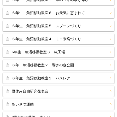
６年生 魚沼移動教室６ お天気に恵まれて
６年生 魚沼移動教室５ スプーンづくり
６年生 魚沼移動教室４ ミニ米袋づくり
6年生 魚沼移動教室３ 糀工場
６年 魚沼移動教室２ 響きの森公園
６年生 魚沼移動教室１ バスレク
夏休み自由研究発表会
あいさつ運動