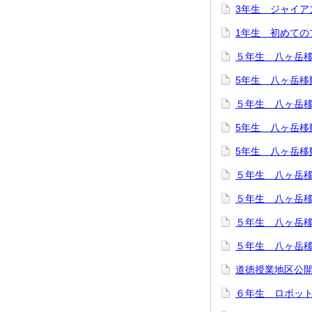
3年生 ジャイア
1年生 初めての
５年生 八ヶ岳
5年生 八ヶ岳移
５年生 八ヶ岳
5年生 八ヶ岳移
5年生 八ヶ岳移
５年生 八ヶ岳
５年生 八ヶ岳
５年生 八ヶ岳
５年生 八ヶ岳
道徳授業地区公
６年生 ロボッ