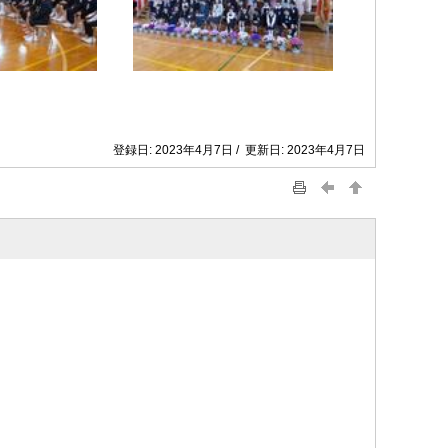
登録日: 2023年4月7日 / 更新日: 2023年4月7日