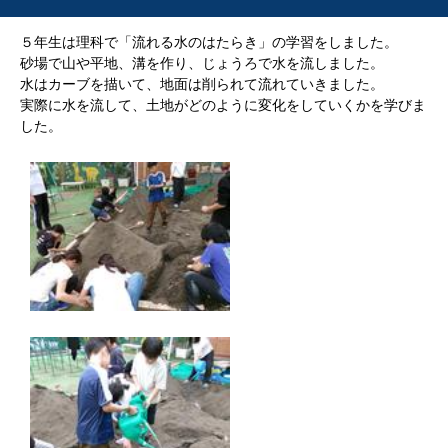
５年生は理科で「流れる水のはたらき」の学習をしました。
砂場で山や平地、溝を作り、じょうろで水を流しました。
水はカーブを描いて、地面は削られて流れていきました。
実際に水を流して、土地がどのように変化をしていくかを学びま
した。