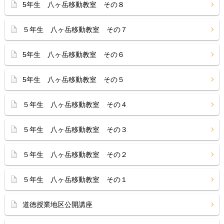
5年生 八ヶ岳移動教室 その８
５年生 八ヶ岳移動教室 その７
5年生 八ヶ岳移動教室 その６
5年生 八ヶ岳移動教室 その５
５年生 八ヶ岳移動教室 その４
５年生 八ヶ岳移動教室 その３
５年生 八ヶ岳移動教室 その２
５年生 八ヶ岳移動教室 その１
道徳授業地区公開講座