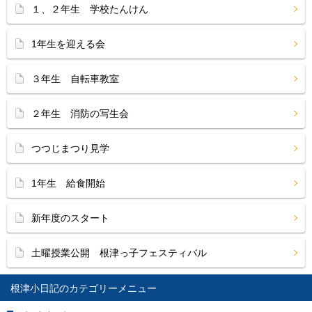
１、２年生 学校たんけん
1年生を迎える会
３年生 自転車教室
２年生 消防の写生会
つつじまつり見学
1年生 給食開始
新年度のスタート
土曜授業公開 根津っ子フェスティバル
根津小日記