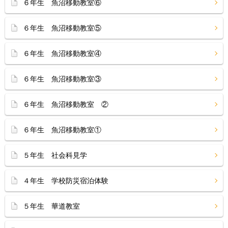
６年生 魚沼移動教室⑥
６年生 魚沼移動教室⑤
６年生 魚沼移動教室④
６年生 魚沼移動教室③
６年生 魚沼移動教室 ②
６年生 魚沼移動教室①
５年生 社会科見学
４年生 学校防災宿泊体験
５年生 華道教室