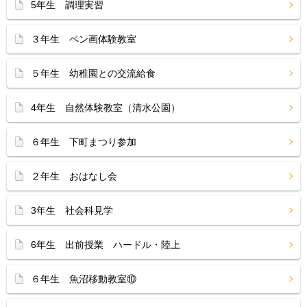
5年生 調理実習
３年生 ペン画体験教室
５年生 幼稚園との交流給食
4年生 自然体験教室（清水公園）
６年生 下町まつり参加
２年生 おはなし会
3年生 社会科見学
6年生 出前授業 ハードル・陸上
６年生 魚沼移動教室⑩