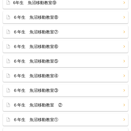
6年生 魚沼移動教室⑨
６年生 魚沼移動教室⑧
６年生 魚沼移動教室⑦
６年生 魚沼移動教室⑥
６年生 魚沼移動教室⑤
６年生 魚沼移動教室④
６年生 魚沼移動教室③
６年生 魚沼移動教室 ②
６年生 魚沼移動教室①