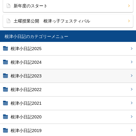
新年度のスタート
土曜授業公開 根津っ子フェスティバル
根津小日記
根津小日記2025
根津小日記2024
根津小日記2023
根津小日記2022
根津小日記2021
根津小日記2020
根津小日記2019