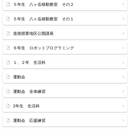
５年生 八ヶ岳移動教室 その２
５年生 八ヶ岳移動教室 その１
道徳授業地区公開講座
６年生 ロボットプログラミング
１、２年 生活科
運動会
運動会 全体練習
2年生 生活科
運動会 応援練習