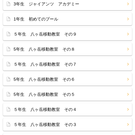
3年生 ジャイアンツ アカデミー
1年生 初めてのプール
５年生 八ヶ岳移動教室 その９
5年生 八ヶ岳移動教室 その８
５年生 八ヶ岳移動教室 その７
5年生 八ヶ岳移動教室 その６
5年生 八ヶ岳移動教室 その５
５年生 八ヶ岳移動教室 その４
５年生 八ヶ岳移動教室 その３