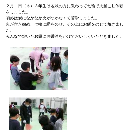
２月１日（木）３年生は地域の方に教わって七輪で火起こし体験
をしました。
初めは炭になかなか火がつかなくて苦労しました。
火が付き始め、七輪に網をのせ、その上にお餅をのせて焼きまし
た。
みんなで焼いたお餅にお醤油をかけておいしくいただきました。